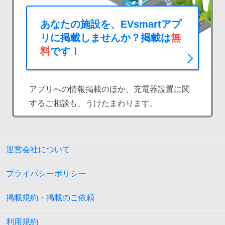
あなたの施設を、EVsmartアプ
リに掲載しませんか？掲載は
無
料
です！
アプリへの情報掲載のほか、充電器設置に関
するご相談も、うけたまわります。
運営会社について
プライバシーポリシー
掲載規約・掲載のご依頼
利用規約