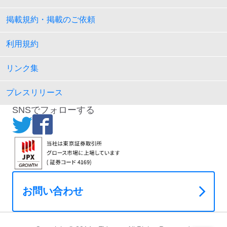
掲載規約・掲載のご依頼
利用規約
リンク集
プレスリリース
SNSでフォローする
お問い合わせ