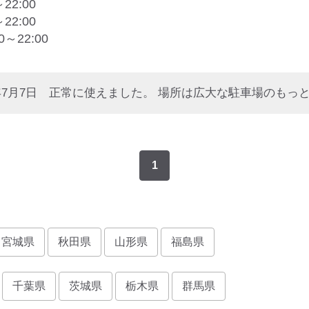
～22:00
～22:00
00～22:00
1
宮城県
秋田県
山形県
福島県
千葉県
茨城県
栃木県
群馬県