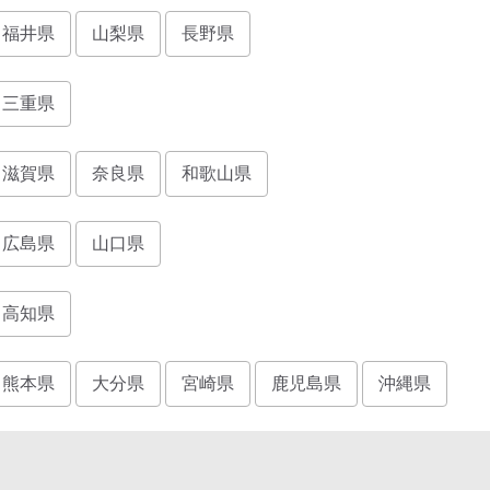
福井県
山梨県
長野県
三重県
滋賀県
奈良県
和歌山県
広島県
山口県
高知県
熊本県
大分県
宮崎県
鹿児島県
沖縄県