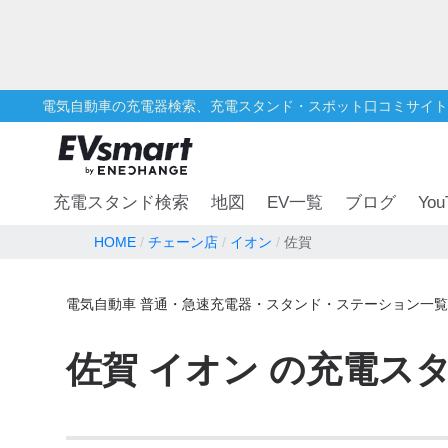
電気自動車の充電器検索、充電スタンド・スポット口コミサイト
You
充電スタンド検索
地図
EV一覧
ブログ
HOME
チェーン店
イオン
佐賀
電気自動車 普通・急速充電器・スタンド・ステーション一覧
佐賀
イオン
の充電ス