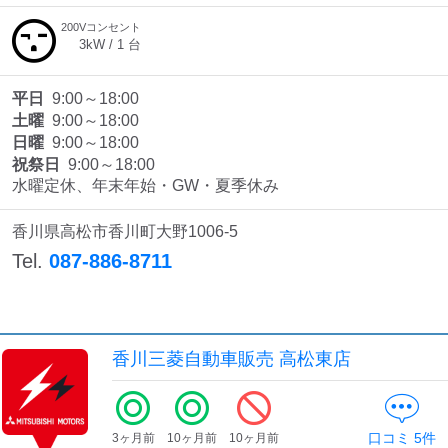
200Vコンセント
3
kW /
1
台
平日
9:00～18:00
土曜
9:00～18:00
日曜
9:00～18:00
祝祭日
9:00～18:00
水曜定休、年末年始・GW・夏季休み
香川県高松市香川町大野1006-5
Tel.
087-886-8711
香川三菱自動車販売 高松東店
口コミ
5
件
3ヶ月前
10ヶ月前
10ヶ月前