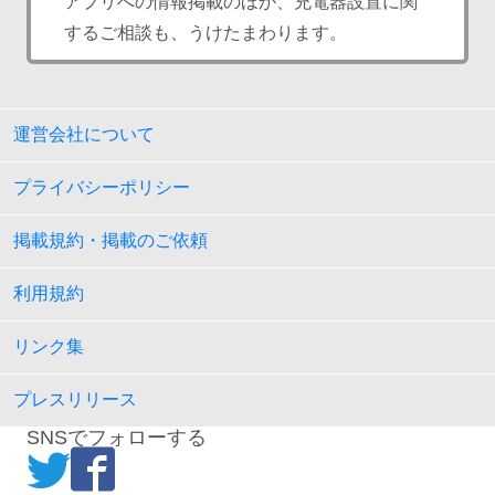
アプリへの情報掲載のほか、充電器設置に関
するご相談も、うけたまわります。
運営会社について
プライバシーポリシー
掲載規約・掲載のご依頼
利用規約
リンク集
プレスリリース
SNSでフォローする