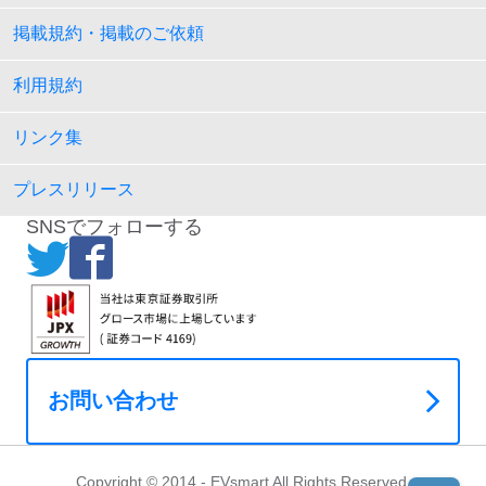
掲載規約・掲載のご依頼
利用規約
リンク集
プレスリリース
SNSでフォローする
お問い合わせ
Copyright © 2014 - EVsmart All Rights Reserved.