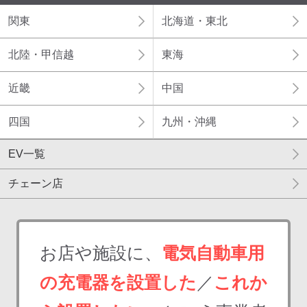
関東
北海道・東北
北陸・甲信越
東海
近畿
中国
四国
九州・沖縄
EV一覧
チェーン店
お店や施設に、
電気自動車用
の充電器を設置した
／
これか