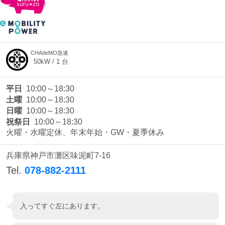
CHAdeMO急速
50
kW /
1
台
平日
10:00～18:30
土曜
10:00～18:30
日曜
10:00～18:30
祝祭日
10:00～18:30
火曜・水曜定休、年末年始・GW・夏季休み
兵庫県神戸市灘区味泥町7-16
Tel.
078-882-2111
入ってすぐ左にあります。