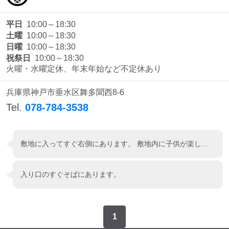
平日
10:00～18:30
土曜
10:00～18:30
日曜
10:00～18:30
祝祭日
10:00～18:30
火曜・水曜定休、年末年始など不定休あり
兵庫県神戸市垂水区舞多聞西8-6
Tel.
078-784-3538
敷地に入ってすぐ右側にあります。 敷地内に子供が楽しめる「ボーネルンドあそびのせかい学園南店」などがあります。
入り口のすぐそばにあります。
1