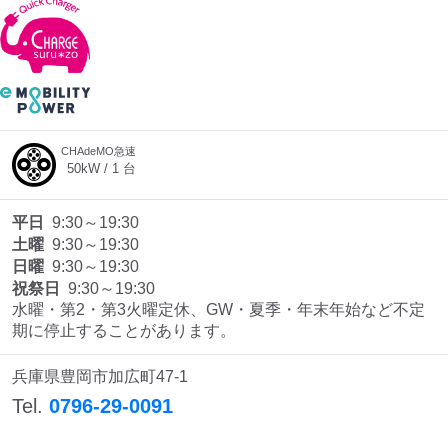
CHAdeMO急速
50
kW /
1
台
平日
9:30～19:30
土曜
9:30～19:30
日曜
9:30～19:30
祝祭日
9:30～19:30
水曜・第2・第3火曜定休、GW・夏季・年末年始など不定
期に停止することがあります。
兵庫県豊岡市加広町47-1
Tel.
0796-29-0091