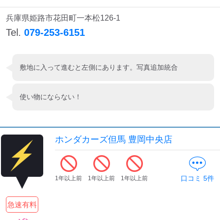
検索する
兵庫県姫路市花田町一本松126-1
Tel.
079-253-6151
敷地に入って進むと左側にあります。写真追加統合
使い物にならない！
ホンダカーズ但馬 豊岡中央店
口コミ
5
件
1年以上前
1年以上前
1年以上前
急速有料