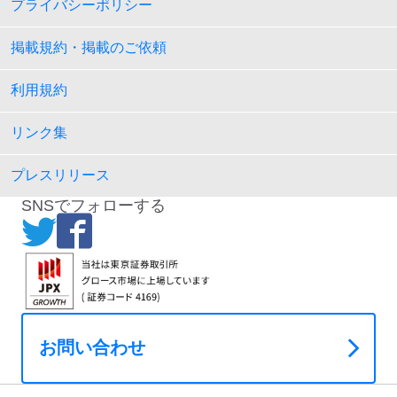
プライバシーポリシー
掲載規約・掲載のご依頼
利用規約
リンク集
プレスリリース
SNSでフォローする
お問い合わせ