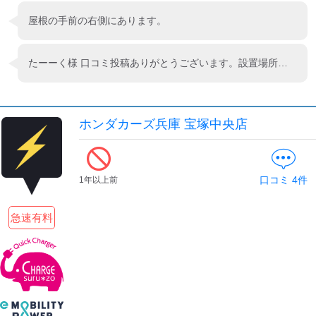
屋根の手前の右側にあります。
たーーく様 口コミ投稿ありがとうございます。設置場所の確認が取れましたので、情報をアプリに反映いたしました。
ホンダカーズ兵庫 宝塚中央店
口コミ
4
件
1年以上前
急速有料