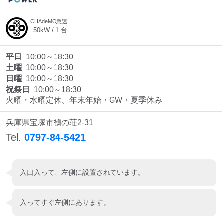
CHAdeMO急速
50
kW /
1
台
平日
10:00～18:30
土曜
10:00～18:30
日曜
10:00～18:30
祝祭日
10:00～18:30
火曜・水曜定休、年末年始・GW・夏季休み
兵庫県宝塚市鶴の荘2-31
Tel.
0797-84-5421
入口入って、左側に設置されています。
入ってすぐ左側にあります。