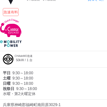
急速有料
CHAdeMO急速
50
kW /
1
台
平日
9:30～18:00
土曜
9:30～18:00
日曜
9:30～18:00
祝祭日
9:30～18:00
水曜・第2火曜定休
兵庫県神崎郡福崎町南田原3029-1