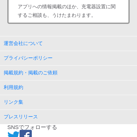
アプリへの情報掲載のほか、充電器設置に関
するご相談も、うけたまわります。
運営会社について
プライバシーポリシー
掲載規約・掲載のご依頼
利用規約
リンク集
プレスリリース
SNSでフォローする