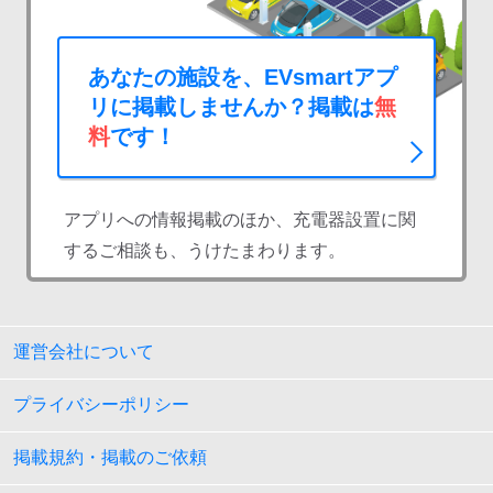
あなたの施設を、EVsmartアプ
リに掲載しませんか？掲載は
無
料
です！
アプリへの情報掲載のほか、充電器設置に関
するご相談も、うけたまわります。
運営会社について
プライバシーポリシー
掲載規約・掲載のご依頼