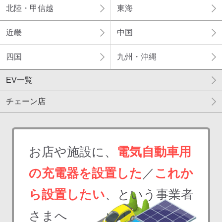
北陸・甲信越
東海
近畿
中国
四国
九州・沖縄
EV一覧
チェーン店
お店や施設に、
電気自動車用
の充電器を設置した
／
これか
ら設置したい
、という事業者
さまへ