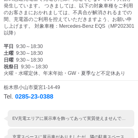
発生しています。 つきましては、以下の対象車種をご利用
のお客さまにおかれましては、不具合が解消されるまでの
間、充電器のご利用を控えていただきますよう、お願い申
し上げます。 対象車種：Mercedes-Benz EQS（MP202301
以降）
平日
9:30～18:30
土曜
9:30～18:30
日曜
9:30～18:30
祝祭日
9:30～18:30
火曜・水曜定休、年末年始・GW・夏季など不定休あり
栃木県小山市粟宮1-14-49
Tel.
0285-23-0388
EV充電エリアに展示車を飾ってあって実質使えませんでした。
充電スペースに展示車がありましたが 隣の駐車スペースで充電出来ました。