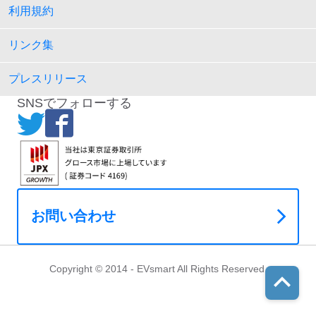
利用規約
リンク集
プレスリリース
SNSでフォローする
お問い合わせ
Copyright © 2014 - EVsmart All Rights Reserved.