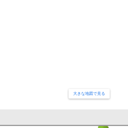
大きな地図で見る