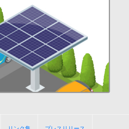
リンク集
プレスリリース