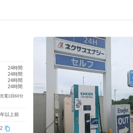
）
24時間
24時間
24時間
24時間
合、充電1回60分
1年以上前
2