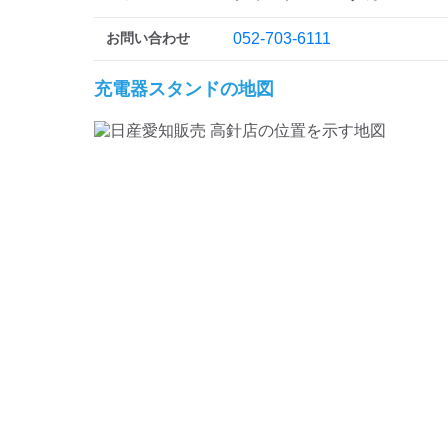
お問い合わせ
052-703-6111
充電器スタンドの地図