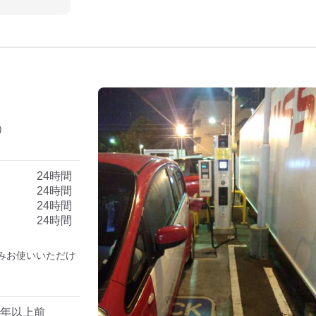
）
）
24時間
24時間
24時間
24時間
みお使いいただけ
1年以上前