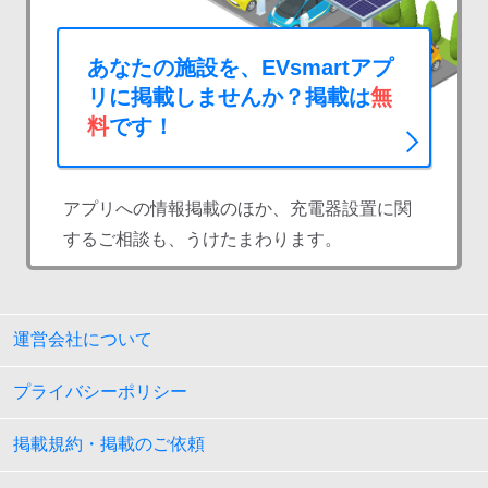
あなたの施設を、EVsmartアプ
リに掲載しませんか？掲載は
無
料
です！
アプリへの情報掲載のほか、充電器設置に関
するご相談も、うけたまわります。
運営会社について
プライバシーポリシー
掲載規約・掲載のご依頼