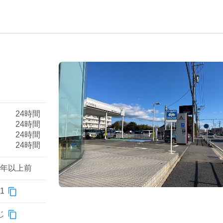
）
24時間
24時間
24時間
24時間
1年以上前
1
じ