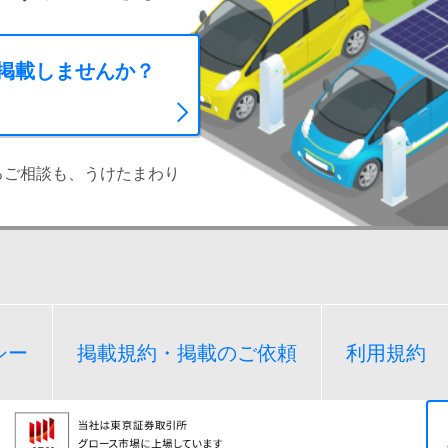
に掲載しませんか？
るご相談も、うけたまわり
シー
掲載規約・掲載のご依頼
利用規約