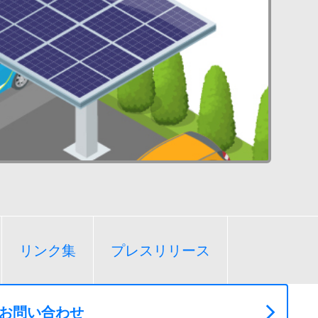
リンク集
プレスリリース
お問い合わせ