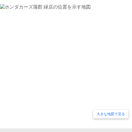
大きな地図で見る