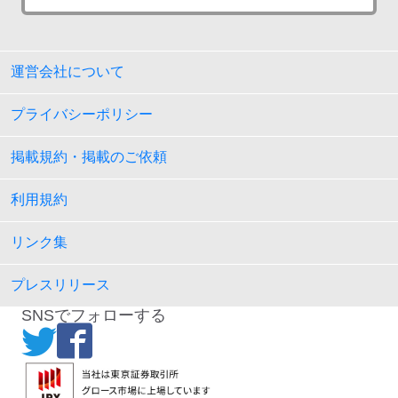
運営会社について
プライバシーポリシー
掲載規約・掲載のご依頼
利用規約
リンク集
プレスリリース
SNSでフォローする