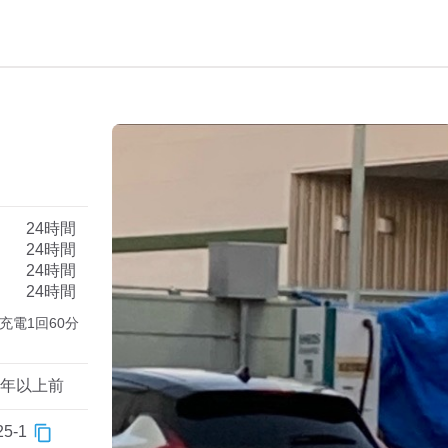
）
24時間
24時間
24時間
24時間
合、充電1回60分
1年以上前
5-1