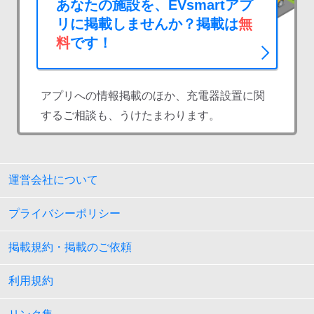
あなたの施設を、EVsmartアプ
リに掲載しませんか？掲載は
無
料
です！
アプリへの情報掲載のほか、充電器設置に関
するご相談も、うけたまわります。
運営会社について
プライバシーポリシー
掲載規約・掲載のご依頼
利用規約