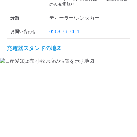
のみ充電無料
分類
ディーラー/レンタカー
お問い合わせ
0568-76-7411
充電器スタンドの地図