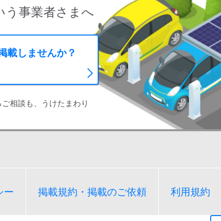
いう事業者さまへ
に掲載しませんか？
るご相談も、うけたまわり
シー
掲載規約・掲載のご依頼
利用規約