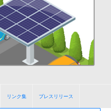
リンク集
プレスリリース