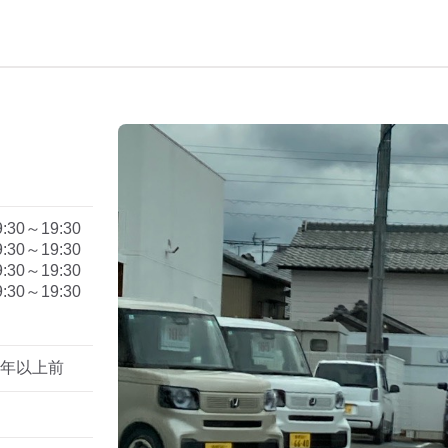
）
9:30～19:30
9:30～19:30
9:30～19:30
9:30～19:30
1年以上前