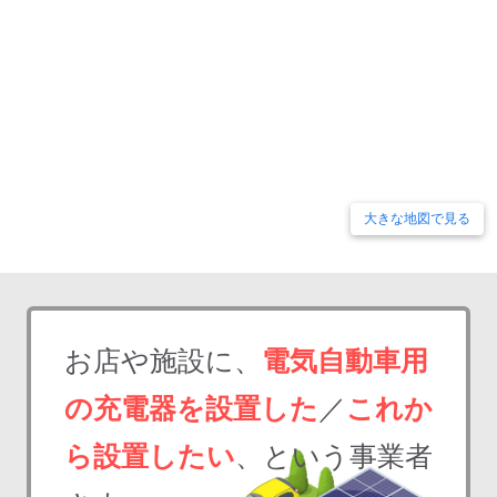
大きな地図で見る
お店や施設に、
電気自動車用
の充電器を設置した
／
これか
ら設置したい
、という事業者