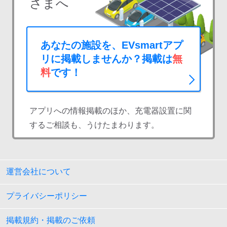
さまへ
あなたの施設を、EVsmartアプ
リに掲載しませんか？掲載は
無
料
です！
アプリへの情報掲載のほか、充電器設置に関
するご相談も、うけたまわります。
運営会社について
プライバシーポリシー
掲載規約・掲載のご依頼