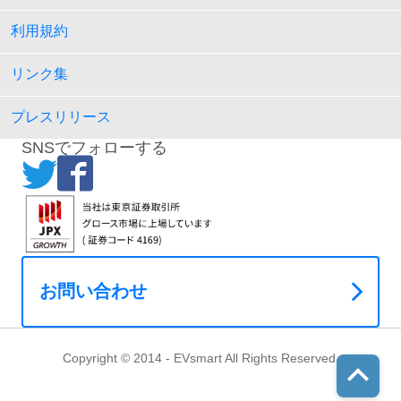
利用規約
リンク集
プレスリリース
SNSでフォローする
お問い合わせ
Copyright © 2014 - EVsmart All Rights Reserved.