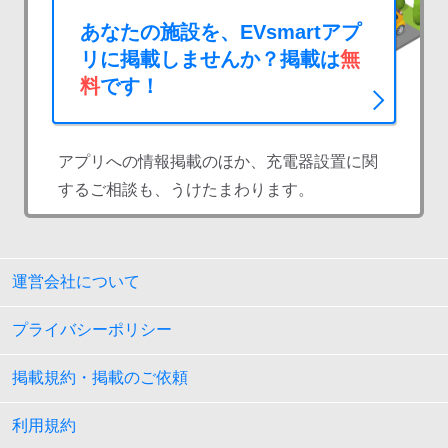
あなたの施設を、EVsmartアプ
リに掲載しませんか？掲載は
無
料
です！
アプリへの情報掲載のほか、充電器設置に関
するご相談も、うけたまわります。
運営会社について
プライバシーポリシー
掲載規約・掲載のご依頼
利用規約