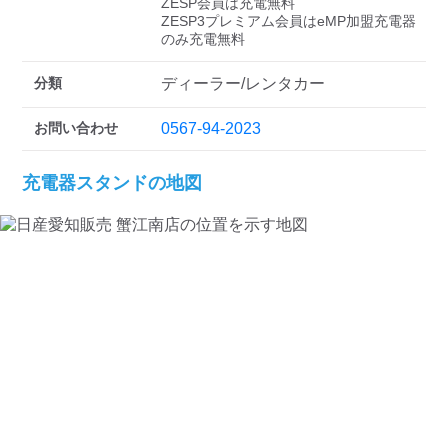
ZESP会員は充電無料

ZESP3プレミアム会員はeMP加盟充電器
のみ充電無料
分類
ディーラー/レンタカー
お問い合わせ
0567-94-2023
充電器スタンドの地図