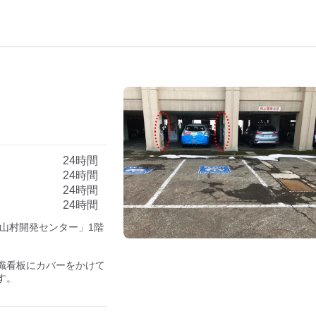
24時間
24時間
24時間
24時間
山村開発センター」1階
標識看板にカバーをかけて
。
