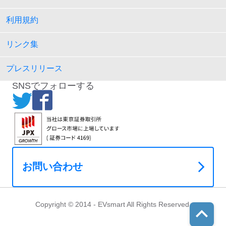
利用規約
リンク集
プレスリリース
SNSでフォローする
お問い合わせ
Copyright © 2014 - EVsmart All Rights Reserved.