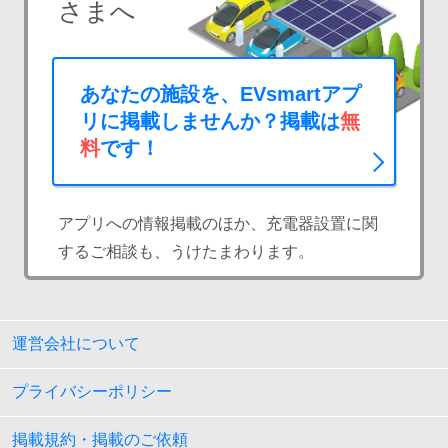
さまへ
あなたの施設を、EVsmartアプ
リに掲載しませんか？掲載は
無
料
です！
アプリへの情報掲載のほか、充電器設置に関
するご相談も、うけたまわります。
運営会社について
プライバシーポリシー
掲載規約・掲載のご依頼