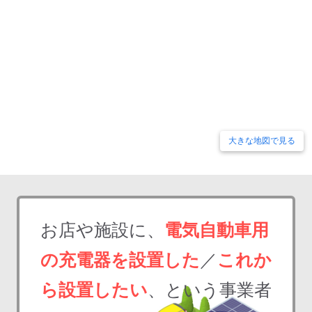
大きな地図で見る
お店や施設に、
電気自動車用
の充電器を設置した
／
これか
ら設置したい
、という事業者