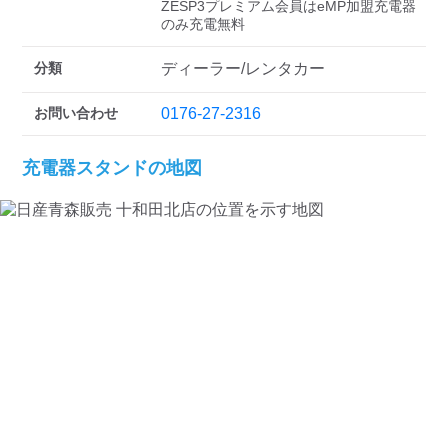
ZESP3プレミアム会員はeMP加盟充電器
のみ充電無料
分類
ディーラー/レンタカー
お問い合わせ
0176-27-2316
充電器スタンドの地図