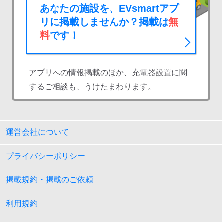
あなたの施設を、EVsmartアプ
リに掲載しませんか？掲載は
無
料
です！
アプリへの情報掲載のほか、充電器設置に関
するご相談も、うけたまわります。
運営会社について
プライバシーポリシー
掲載規約・掲載のご依頼
利用規約