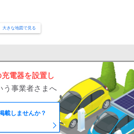
大きな地図で見る
の充電器を設置し
いう事業者さまへ
に掲載しませんか？