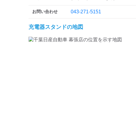
お問い合わせ
043-271-5151
充電器スタンドの地図