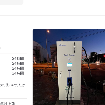
）
）
24時間
24時間
24時間
24時間
みお使いいただけ
1年以上前