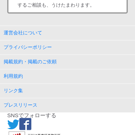
するご相談も、うけたまわります。
運営会社について
プライバシーポリシー
掲載規約・掲載のご依頼
利用規約
リンク集
プレスリリース
SNSでフォローする