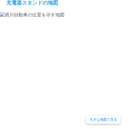
検索する
充電器スタンドの地図
大きな地図で見る