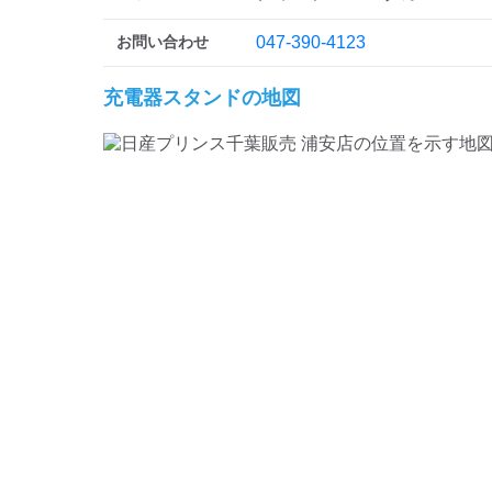
お問い合わせ
047-390-4123
充電器スタンドの地図