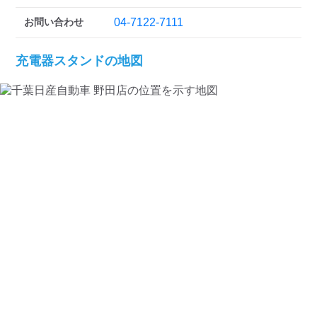
お問い合わせ
04-7122-7111
充電器スタンドの地図