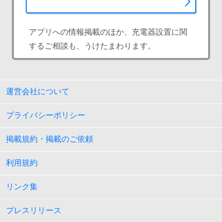
アプリへの情報掲載のほか、充電器設置に関
するご相談も、うけたまわります。
運営会社について
プライバシーポリシー
掲載規約・掲載のご依頼
利用規約
リンク集
プレスリリース