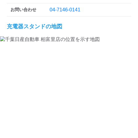
お問い合わせ
04-7146-0141
充電器スタンドの地図