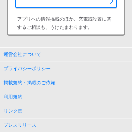
アプリへの情報掲載のほか、充電器設置に関
するご相談も、うけたまわります。
運営会社について
プライバシーポリシー
掲載規約・掲載のご依頼
利用規約
リンク集
プレスリリース