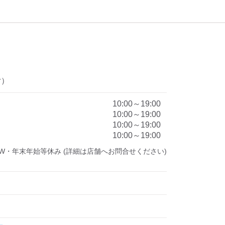
付）
10:00～19:00
10:00～19:00
10:00～19:00
10:00～19:00
W・年末年始等休み (詳細は店舗へお問合せください)
