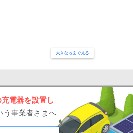
大きな地図で見る
の充電器を設置し
いう事業者さまへ