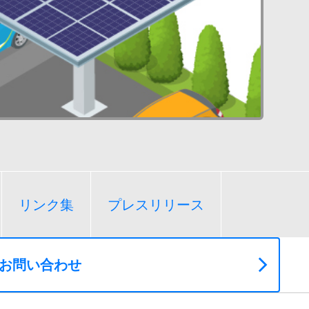
リンク集
プレスリリース
お問い合わせ