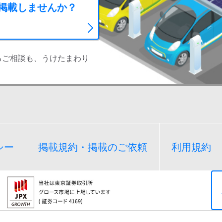
に掲載しませんか？
るご相談も、うけたまわり
シー
掲載規約・掲載のご依頼
利用規約