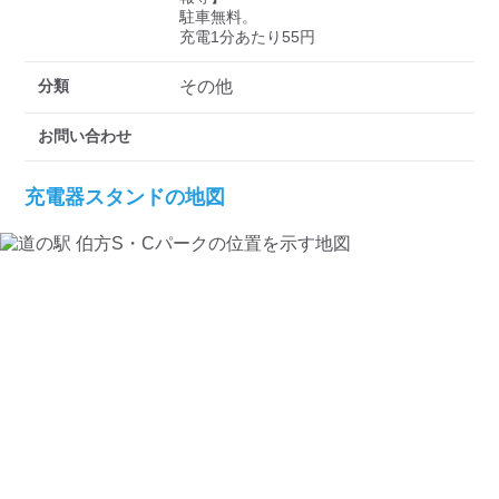
検索する
駐車無料。

充電1分あたり55円
分類
その他
お問い合わせ
充電器スタンドの地図