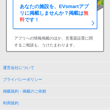
あなたの施設を、EVsmartアプ
リに掲載しませんか？掲載は
無
料
です！
アプリへの情報掲載のほか、充電器設置に関
するご相談も、うけたまわります。
運営会社について
プライバシーポリシー
掲載規約・掲載のご依頼
利用規約