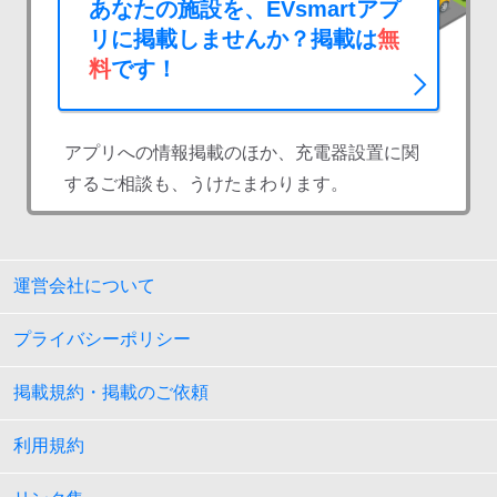
あなたの施設を、EVsmartアプ
リに掲載しませんか？掲載は
無
料
です！
アプリへの情報掲載のほか、充電器設置に関
するご相談も、うけたまわります。
運営会社について
プライバシーポリシー
掲載規約・掲載のご依頼
利用規約