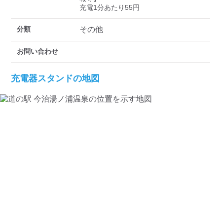
検索する
充電1分あたり55円
分類
その他
お問い合わせ
充電器スタンドの地図