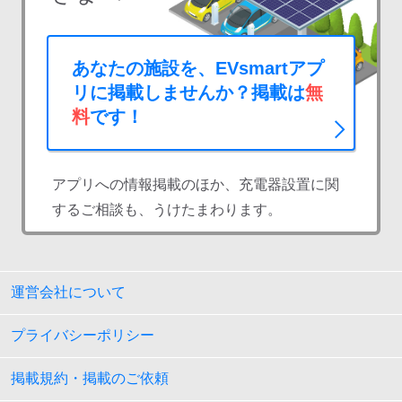
あなたの施設を、EVsmartアプ
リに掲載しませんか？掲載は
無
料
です！
アプリへの情報掲載のほか、充電器設置に関
するご相談も、うけたまわります。
運営会社について
プライバシーポリシー
掲載規約・掲載のご依頼