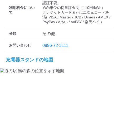
検索する
認証不要。 

利用料金につい
kWh単位の従量課金制（110円/kWh）

て
クレジットカードまたは二次元コード決
済( VISA / Master / JCB / Diners / AMEX / 
PayPay / d払い / auPAY / 楽天ペイ ) 
分類
その他
お問い合わせ
0896-72-3111
充電器スタンドの地図