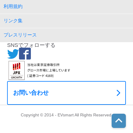
利用規約
リンク集
プレスリリース
SNSでフォローする
お問い合わせ
Copyright © 2014 - EVsmart All Rights Reserved.