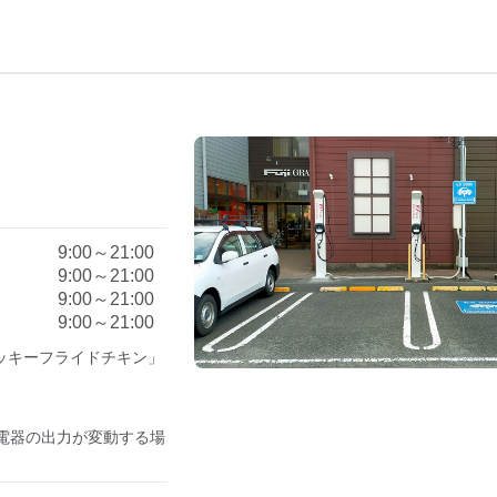
9:00～21:00
9:00～21:00
9:00～21:00
9:00～21:00
ッキーフライドチキン」
電器の出力が変動する場