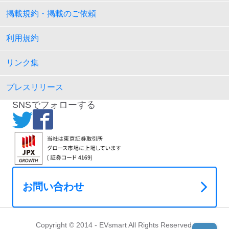
掲載規約・掲載のご依頼
利用規約
リンク集
プレスリリース
SNSでフォローする
お問い合わせ
Copyright © 2014 - EVsmart All Rights Reserved.