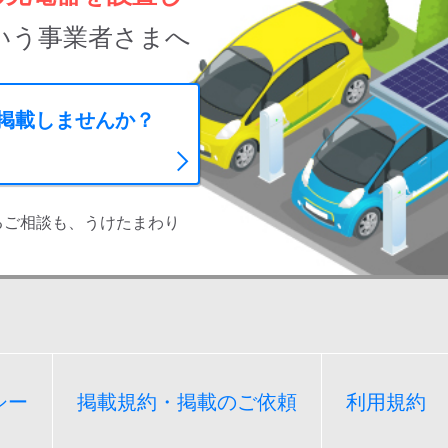
いう事業者さまへ
に掲載しませんか？
るご相談も、うけたまわり
シー
掲載規約・掲載のご依頼
利用規約