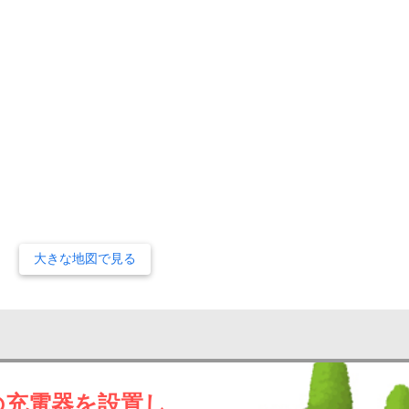
大きな地図で見る
の充電器を設置し