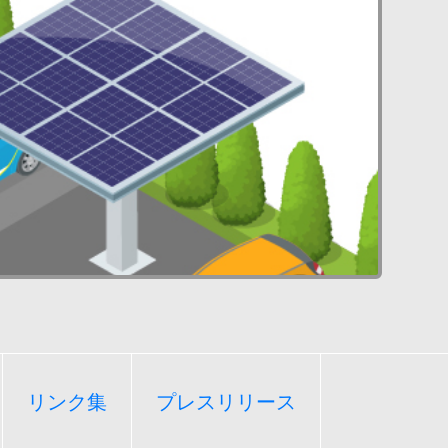
リンク集
プレスリリース