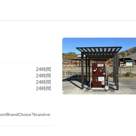
）
24時間
24時間
24時間
24時間
.com/BrandChoice?brand=e-
 