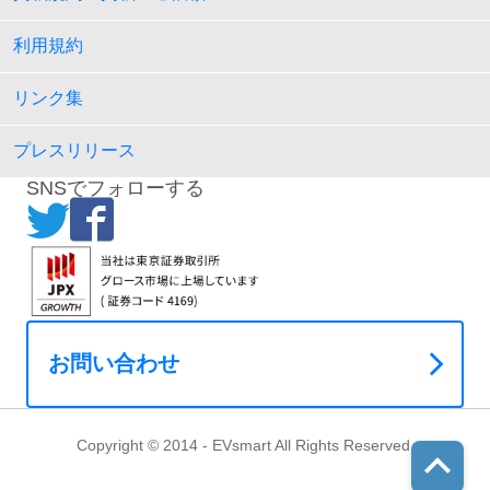
利用規約
リンク集
プレスリリース
SNSでフォローする
お問い合わせ
Copyright © 2014 - EVsmart All Rights Reserved.