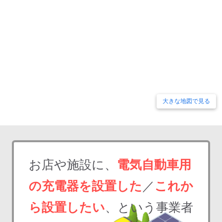
大きな地図で見る
お店や施設に、
電気自動車用
の充電器を設置した
／
これか
ら設置したい
、という事業者