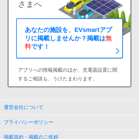
さまへ
あなたの施設を、EVsmartアプ
リに掲載しませんか？掲載は
無
料
です！
アプリへの情報掲載のほか、充電器設置に関
するご相談も、うけたまわります。
運営会社について
プライバシーポリシー
掲載規約・掲載のご依頼