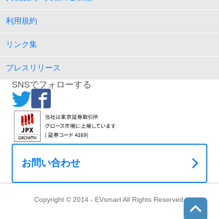
利用規約
リンク集
プレスリリース
SNSでフォローする
お問い合わせ
Copyright © 2014 - EVsmart All Rights Reserved.