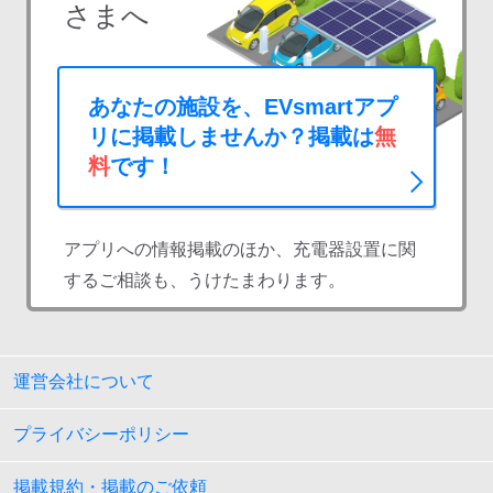
さまへ
あなたの施設を、EVsmartアプ
リに掲載しませんか？掲載は
無
料
です！
アプリへの情報掲載のほか、充電器設置に関
するご相談も、うけたまわります。
運営会社について
プライバシーポリシー
掲載規約・掲載のご依頼