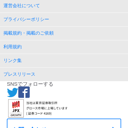
運営会社について
プライバシーポリシー
掲載規約・掲載のご依頼
利用規約
リンク集
プレスリリース
SNSでフォローする