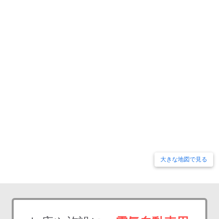
大きな地図で見る