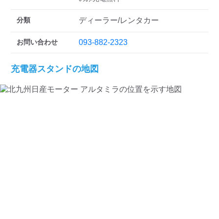
分類
ディーラー/レンタカー
お問い合わせ
093-882-2323
充電器スタンドの地図