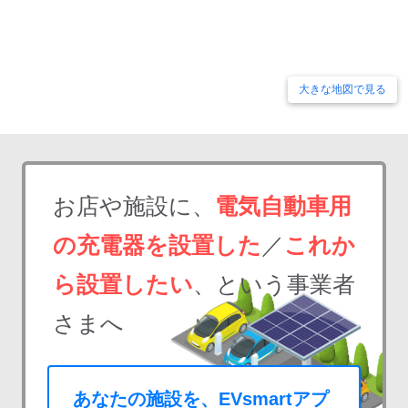
大きな地図で見る
お店や施設に、
電気自動車用
の充電器を設置した
／
これか
ら設置したい
、という事業者
さまへ
あなたの施設を、EVsmartアプ