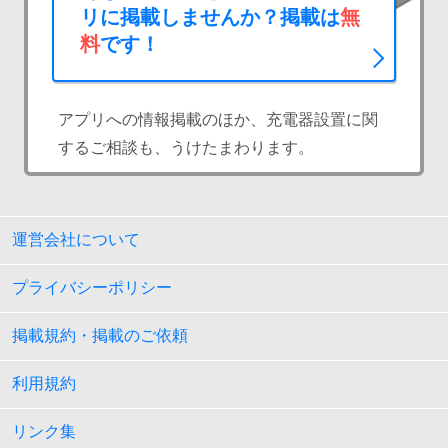
リに掲載しませんか？掲載は
無
料
です！
アプリへの情報掲載のほか、充電器設置に関
するご相談も、うけたまわります。
運営会社について
プライバシーポリシー
掲載規約・掲載のご依頼
利用規約
リンク集