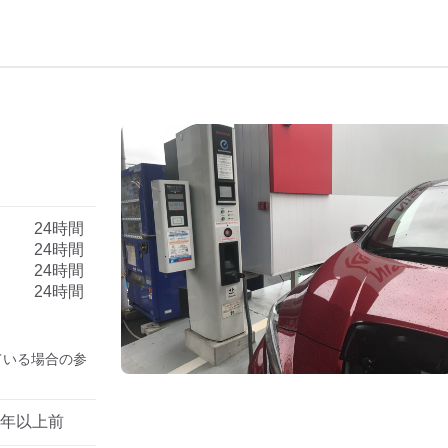
）
24時間
24時間
24時間
24時間
ている場合の参
1年以上前