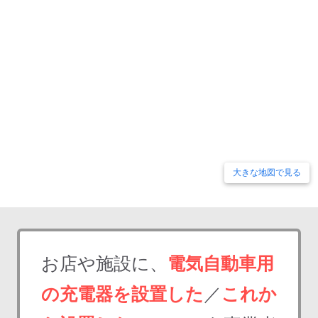
大きな地図で見る
お店や施設に、
電気自動車用
の充電器を設置した
／
これか