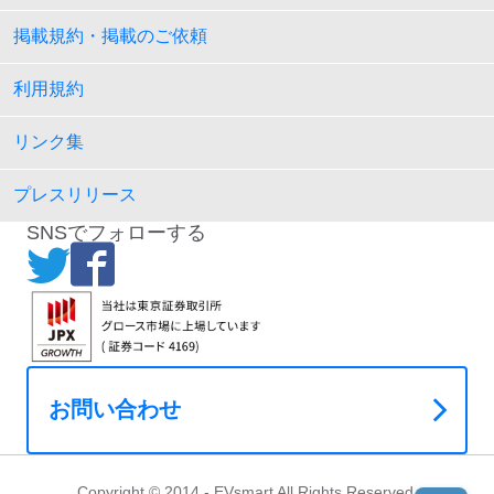
掲載規約・掲載のご依頼
利用規約
リンク集
プレスリリース
SNSでフォローする
お問い合わせ
Copyright © 2014 - EVsmart All Rights Reserved.