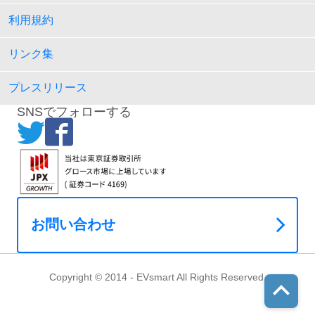
利用規約
リンク集
プレスリリース
SNSでフォローする
お問い合わせ
Copyright © 2014 - EVsmart All Rights Reserved.