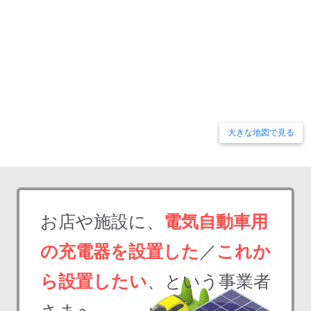
大きな地図で見る
お店や施設に、
電気自動車用
の充電器を設置した
／
これか
ら設置したい
、という事業者