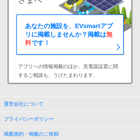
さまへ
あなたの施設を、EVsmartアプ
リに掲載しませんか？掲載は
無
料
です！
アプリへの情報掲載のほか、充電器設置に関
するご相談も、うけたまわります。
運営会社について
プライバシーポリシー
掲載規約・掲載のご依頼