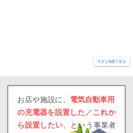
大きな地図で見る
お店や施設に、
電気自動車用
の充電器を設置した
／
これか
ら設置したい
、という事業者