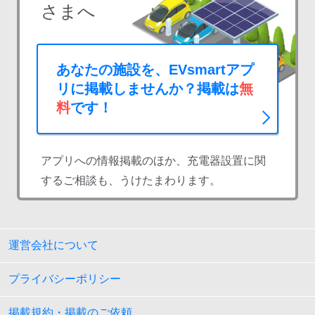
さまへ
あなたの施設を、EVsmartアプ
リに掲載しませんか？掲載は
無
料
です！
アプリへの情報掲載のほか、充電器設置に関
するご相談も、うけたまわります。
運営会社について
プライバシーポリシー
掲載規約・掲載のご依頼