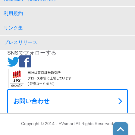
利用規約
リンク集
プレスリリース
SNSでフォローする
お問い合わせ
Copyright © 2014 - EVsmart All Rights Reserved.