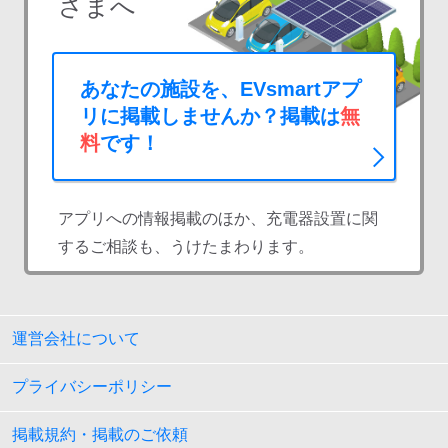
さまへ
あなたの施設を、EVsmartアプ
リに掲載しませんか？掲載は
無
料
です！
アプリへの情報掲載のほか、充電器設置に関
するご相談も、うけたまわります。
運営会社について
プライバシーポリシー
掲載規約・掲載のご依頼