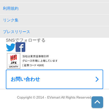
利用規約
リンク集
プレスリリース
SNSでフォローする
お問い合わせ
Copyright © 2014 - EVsmart All Rights Reserved.