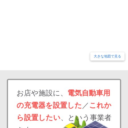
大きな地図で見る
お店や施設に、
電気自動車用
の充電器を設置した
／
これか
ら設置したい
、という事業者