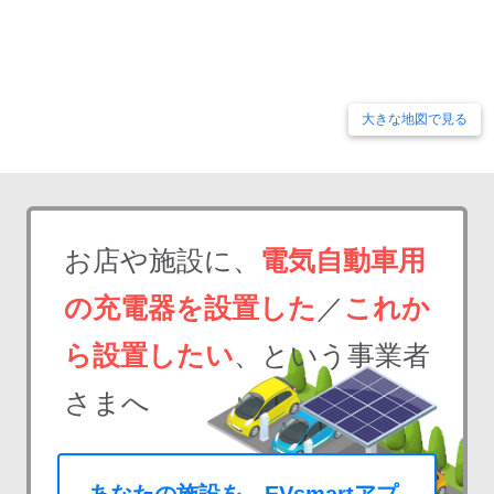
大きな地図で見る
お店や施設に、
電気自動車用
の充電器を設置した
／
これか
ら設置したい
、という事業者
さまへ