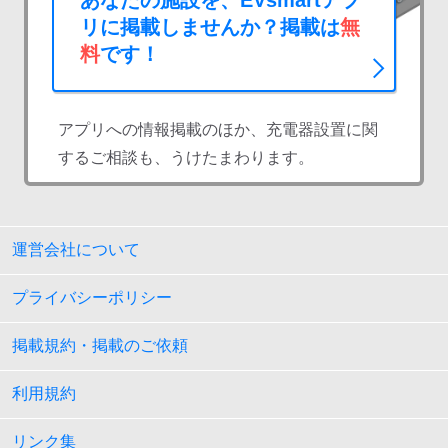
あなたの施設を、EVsmartアプ
リに掲載しませんか？掲載は
無
料
です！
アプリへの情報掲載のほか、充電器設置に関
するご相談も、うけたまわります。
運営会社について
プライバシーポリシー
掲載規約・掲載のご依頼
利用規約
リンク集