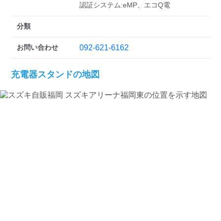
検索する
分類
お問い合わせ
092-621-6162
充電器スタンドの地図