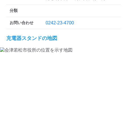
検索する
分類
お問い合わせ
0242-23-4700
充電器スタンドの地図