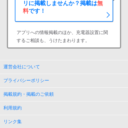
リに掲載しませんか？掲載は
無
料
です！
アプリへの情報掲載のほか、充電器設置に関
するご相談も、うけたまわります。
運営会社について
プライバシーポリシー
掲載規約・掲載のご依頼
利用規約
リンク集