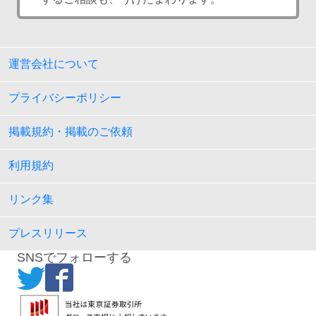
運営会社について
プライバシーポリシー
掲載規約・掲載のご依頼
利用規約
リンク集
プレスリリース
SNSでフォローする