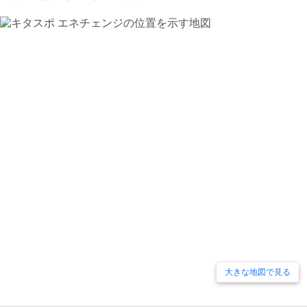
大きな地図で見る