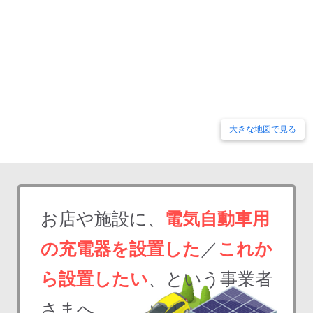
大きな地図で見る
お店や施設に、
電気自動車用
の充電器を設置した
／
これか
ら設置したい
、という事業者
さまへ