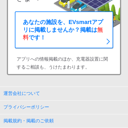
あなたの施設を、EVsmartアプ
リに掲載しませんか？掲載は
無
料
です！
アプリへの情報掲載のほか、充電器設置に関
するご相談も、うけたまわります。
運営会社について
プライバシーポリシー
掲載規約・掲載のご依頼