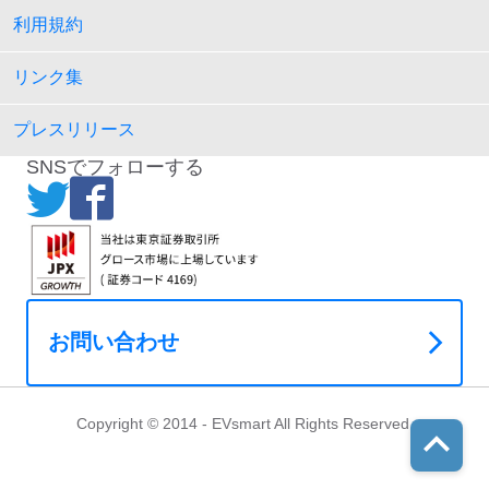
利用規約
リンク集
プレスリリース
SNSでフォローする
お問い合わせ
Copyright © 2014 - EVsmart All Rights Reserved.