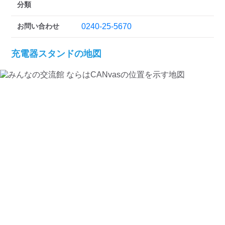
検索する
分類
お問い合わせ
0240-25-5670
充電器スタンドの地図