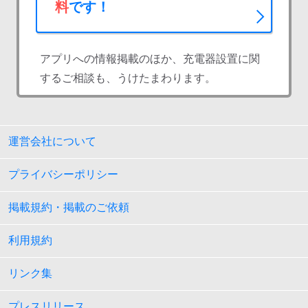
料
です！
アプリへの情報掲載のほか、充電器設置に関
するご相談も、うけたまわります。
運営会社について
プライバシーポリシー
掲載規約・掲載のご依頼
利用規約
リンク集
プレスリリース