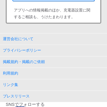
アプリへの情報掲載のほか、充電器設置に関
するご相談も、うけたまわります。
運営会社について
プライバシーポリシー
掲載規約・掲載のご依頼
利用規約
リンク集
プレスリリース
SNSでフォローする