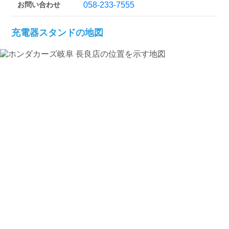
検索する
お問い合わせ
058-233-7555
充電器スタンドの地図